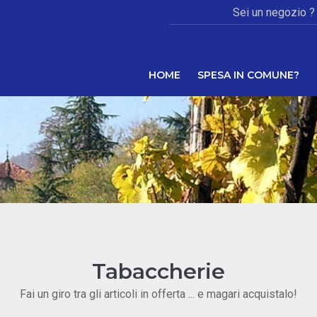
Sei un negozio ?
HOME
SPESA IN COMUNE?
Tabaccherie
Fai un giro tra gli articoli in offerta ... e magari acquistalo!