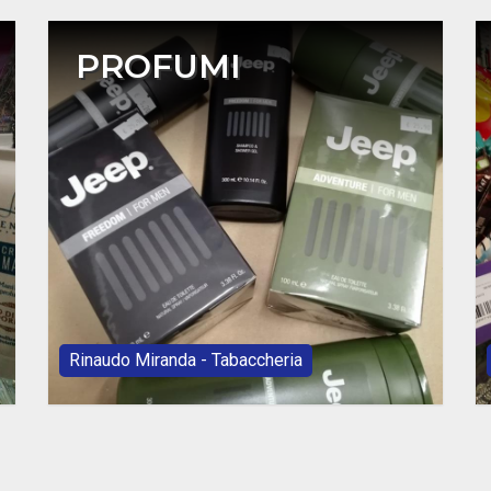
PROFUMI
Rinaudo Miranda - Tabaccheria