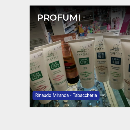
PROFUMI
Rinaudo Miranda - Tabaccheria