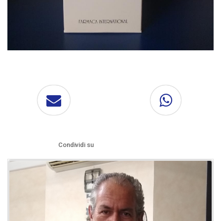
Condividi su