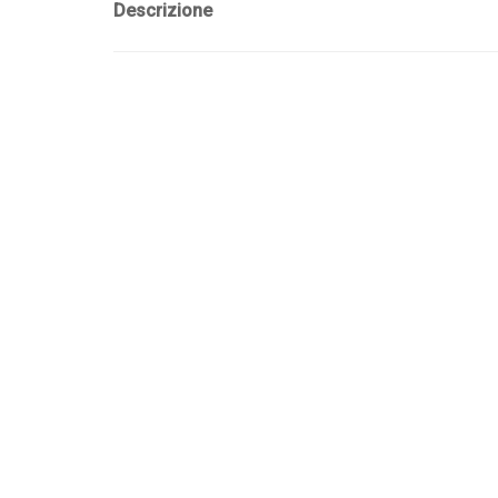
Descrizione