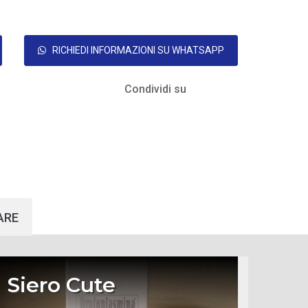
RICHIEDI INFORMAZIONI SU WHATSAPP
Condividi su
ARE
Siero Cute