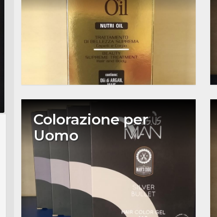
Colorazione per
Uomo