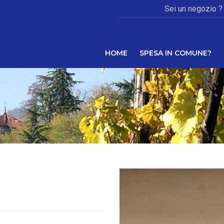
Sei un negozio ?
HOME
SPESA IN COMUNE?