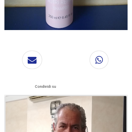
Condividi su