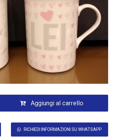
Aggiungi al carrello
RICHIEDI INFORMAZIONI SU WHATSAPP